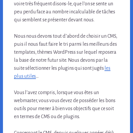
voire très fréquent disons-le, que l’on se sente un
peu perdu face au nombre incalculable de tâches
qui semblent se présenter devant nous.
Nous nous devons tout d’abord de choisir un CMS,
puis il nous faut faire le tri parmi les meilleurs des
templates, thèmes WordPress sur lequel reposera
la base de notre futur site. Nous devons par la
suite sélectionner les plugins qui sont jugés
les
plus utiles
…
Vous l’avez compris, lorsque vous êtes un
webmaster, vous vous devez de posséder les bons
outils pour mener à bien vos objectifs que ce soit
en termes de CMS ou de plugins.