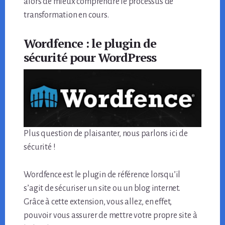
alors de mieux comprendre le processus de
transformation en cours.
Wordfence : le plugin de
sécurité pour WordPress
Plus question de plaisanter, nous parlons ici de
sécurité !
Wordfence est le plugin de référence lorsqu’il
s’agit de sécuriser un site ou un blog internet.
Grâce à cette extension, vous allez, en effet,
pouvoir vous assurer de mettre votre propre site à