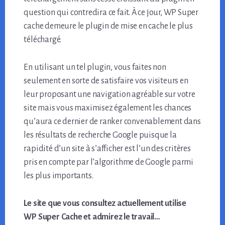
question qui contredira ce fait. À ce jour, WP Super
cache demeure le plugin de mise en cache le plus
téléchargé.
En utilisant un tel plugin, vous faites non
seulement en sorte de satisfaire vos visiteurs en
leur proposant une navigation agréable sur votre
site mais vous maximisez également les chances
qu’aura ce dernier de ranker convenablement dans
les résultats de recherche Google puisque la
rapidité d’un site à s’afficher est l’un des critères
pris en compte par l’algorithme de Google parmi
les plus importants.
Le site que vous consultez actuellement utilise
WP Super Cache et admirez le travail…