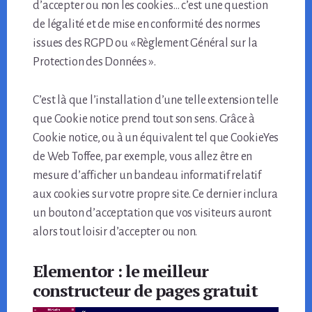
d’accepter ou non les cookies… c’est une question
de légalité et de mise en conformité des normes
issues des RGPD ou « Règlement Général sur la
Protection des Données ».
C’est là que l’installation d’une telle extension telle
que Cookie notice prend tout son sens. Grâce à
Cookie notice, ou à un équivalent tel que CookieYes
de Web Toffee, par exemple, vous allez être en
mesure d’afficher un bandeau informatif relatif
aux cookies sur votre propre site. Ce dernier inclura
un bouton d’acceptation que vos visiteurs auront
alors tout loisir d’accepter ou non.
Elementor : le meilleur
constructeur de pages gratuit