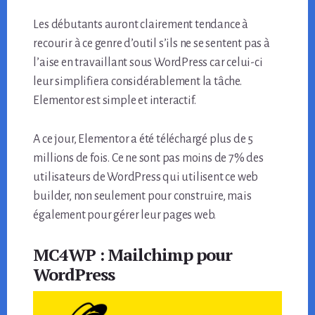
Les débutants auront clairement tendance à
recourir à ce genre d’outil s’ils ne se sentent pas à
l’aise en travaillant sous WordPress car celui-ci
leur simplifiera considérablement la tâche.
Elementor est simple et interactif.
A ce jour, Elementor a été téléchargé plus de 5
millions de fois. Ce ne sont pas moins de 7% des
utilisateurs de WordPress qui utilisent ce web
builder, non seulement pour construire, mais
également pour gérer leur pages web.
MC4WP : Mailchimp pour
WordPress