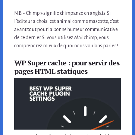
N.B. « Chimp » signifie chimpanzé en anglais. Si
l’éditeur a choisi cet animal comme mascotte, c’est
avant tout pour la bonne humeur communicative
de ce dernier. Si vous utilisez Mailchimp, vous
comprendrez mieux de quoi nous voulons parler !
WP Super cache : pour servir des
pages HTML statiques