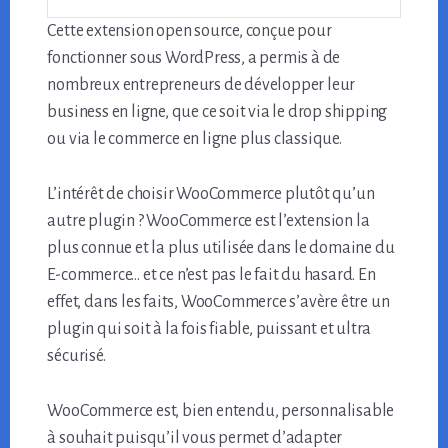
Cette extension open source, conçue pour
fonctionner sous WordPress, a permis à de
nombreux entrepreneurs de développer leur
business en ligne, que ce soit via le drop shipping
ou via le commerce en ligne plus classique.
L’intérêt de choisir WooCommerce plutôt qu’un
autre plugin ? WooCommerce est l’extension la
plus connue et la plus utilisée dans le domaine du
E-commerce… et ce n’est pas le fait du hasard. En
effet, dans les faits, WooCommerce s’avère être un
plugin qui soit à la fois fiable, puissant et ultra
sécurisé.
WooCommerce est, bien entendu, personnalisable
à souhait puisqu’il vous permet d’adapter