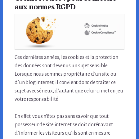
aux normes RGPD
Ces dernières années, les cookies et la protection
des données sont devenus un sujet sensible.
Lorsque nous sommes propriétaire d’un site ou
d’un blog internet, il convient donc de traiter ce
sujet avec sérieux, d’autant que celui-ci met en jeu
votre responsabilité.
En effet, vous n’êtes pas sans savoir que tout
possesseur de site internet se doit dorénavant
d’informer les visiteurs qu’ils sont en mesure