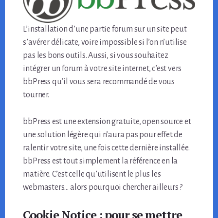
L’installation d’une partie forum sur un site peut
s’avérer délicate, voire impossible si l’on n’utilise
pas les bons outils. Aussi, si vous souhaitez
intégrer un forum à votre site internet, c’est vers
bbPress qu’il vous sera recommandé de vous
tourner.
bbPress est une extension gratuite, open source et
une solution légère qui n’aura pas pour effet de
ralentir votre site, une fois cette dernière installée.
bbPress est tout simplement la référence en la
matière. C’est celle qu’utilisent le plus les
webmasters… alors pourquoi chercher ailleurs ?
Cookie Notice : pour se mettre