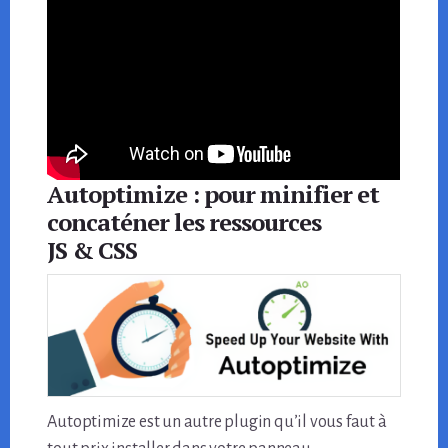
Autoptimize : pour minifier et
concaténer les ressources
JS & CSS
Autoptimize est un autre plugin qu’il vous faut à