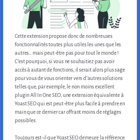
Cette extension propose donc de nombreuses
fonctionnalités toutes plus utiles les unes que les
autres… mais peut-être pas pour tout le monde !
C’est pourquoi, si vous ne souhaitiez pas avoir
accès à autant de fonctions, il serait alors plus sage
pour vous de vous orienter vers d’autres solutions
telles que, par exemple, le non moins excellent
plugin All In One SEO, une extension équivalente à
Yoast SEO qui est peut-être plus facile à prendre en
main que ce dernier car offrant moins de réglages
possibles.
Toujours est-il que Yoast SEO demeure la référence.