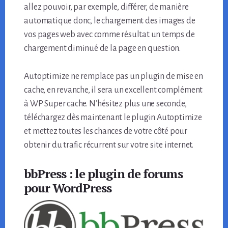
allez pouvoir, par exemple, différer, de manière
automatique donc, le chargement des images de
vos pages web avec comme résultat un temps de
chargement diminué de la page en question.
Autoptimize ne remplace pas un plugin de mise en
cache, en revanche, il sera un excellent complément
à WP Super cache. N’hésitez plus une seconde,
téléchargez dès maintenant le plugin Autoptimize
et mettez toutes les chances de votre côté pour
obtenir du trafic récurrent sur votre site internet.
bbPress : le plugin de forums
pour WordPress