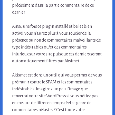
précisément dans la partie commentaire de ce
dernier.
Ainsi, une fois ce plugin installé et bel et bien
activé, vous n’aurez plus à vous soucier de la
présence ou non de commentaires malveillants de
type indésirables ou/et des commentaires
injurieux sur votre site puisque ces derniers seront
automatiquement filtrés par Aksimet.
Akismet est donc un outil qui vous permet de vous
prémunir contre le SPAM et les commentaires
indésirables. Imaginez un peu l’image que
renverrai votre site WordPress si vous n’étiez pas
en mesure de filtrer en temps réel ce genre de
commentaires néfastes ? C’est toute votre