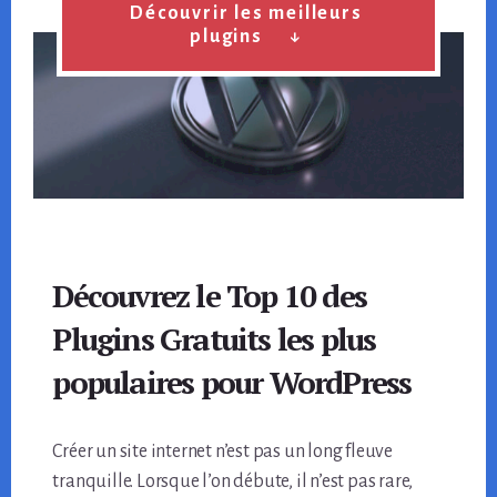
Découvrir les meilleurs
plugins ↓
Découvrez le Top 10 des
Plugins Gratuits les plus
populaires pour WordPress
Créer un site internet n’est pas un long fleuve
tranquille. Lorsque l’on débute, il n’est pas rare,