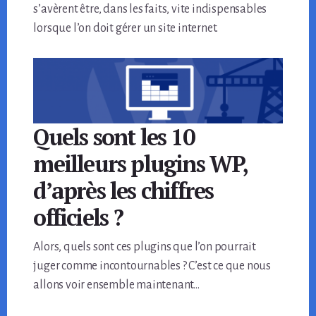
s’avèrent être, dans les faits, vite indispensables
lorsque l’on doit gérer un site internet.
Quels sont les 10
meilleurs plugins WP,
d’après les chiffres
officiels ?
Alors, quels sont ces plugins que l’on pourrait
juger comme incontournables ? C’est ce que nous
allons voir ensemble maintenant…