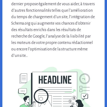
dernier propose également de vous aider, à travers
d’autres fonctionnalités telles que l’amélioration
du temps de chargement d’un site, l’intégration de
Schema.org qui augmente vos chances d’obtenir
des résultats enrichis dans les résultats de
recherche de Google, l’analyse de la lisibilité par
les moteurs de votre propre contenu rédactionnel
ou encore l’optimisation de la structure même
d’un site…