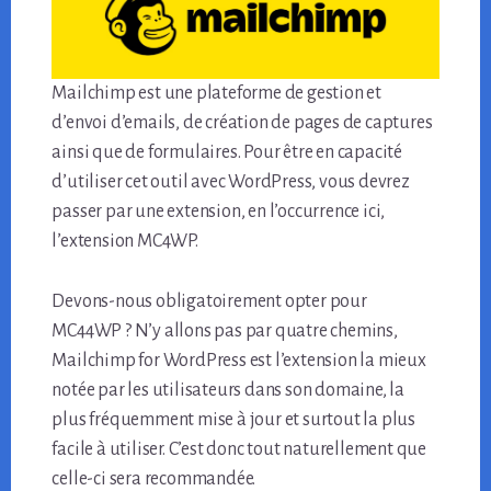
Mailchimp est une plateforme de gestion et
d’envoi d’emails, de création de pages de captures
ainsi que de formulaires. Pour être en capacité
d’utiliser cet outil avec WordPress, vous devrez
passer par une extension, en l’occurrence ici,
l’extension MC4WP.
Devons-nous obligatoirement opter pour
MC44WP ? N’y allons pas par quatre chemins,
Mailchimp for WordPress est l’extension la mieux
notée par les utilisateurs dans son domaine, la
plus fréquemment mise à jour et surtout la plus
facile à utiliser. C’est donc tout naturellement que
celle-ci sera recommandée.