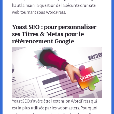
haut la main la question de la sécurité d’un site
web tournant sous WordPress.
Yoast SEO : pour personnaliser
ses Titres & Metas pour le
référencement Google
Yoast SEO s’avère être l’extension WordPress qui
est la plus utilisée par les webmasters. Pourquoi