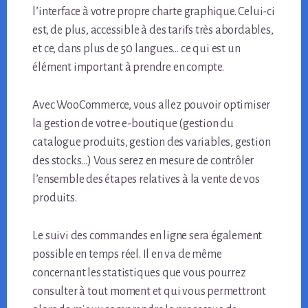
l’interface à votre propre charte graphique. Celui-ci
est, de plus, accessible à des tarifs très abordables,
et ce, dans plus de 50 langues… ce qui est un
élément important à prendre en compte.
Avec WooCommerce, vous allez pouvoir optimiser
la gestion de votre e-boutique (gestion du
catalogue produits, gestion des variables, gestion
des stocks…) Vous serez en mesure de contrôler
l’ensemble des étapes relatives à la vente de vos
produits.
Le suivi des commandes en ligne sera également
possible en temps réel. Il en va de même
concernant les statistiques que vous pourrez
consulter à tout moment et qui vous permettront