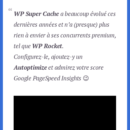
WP Super Cache
a beaucoup évolué ces
dernières années et n’a (presque) plus
rien à envier à ses concurrents premium,
tel que
WP Rocket
.
Configurez-le, ajoutez-y un
Autoptimize
et admirez votre score
Google PageSpeed Insights
😉